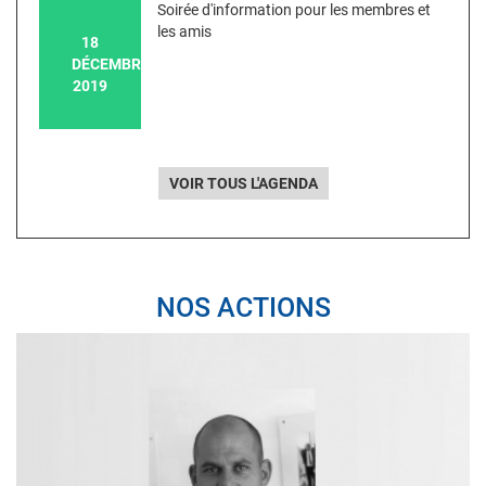
Soirée d'information pour les membres et
les amis
18
DÉCEMBRE
2019
VOIR TOUS L'AGENDA
NOS ACTIONS