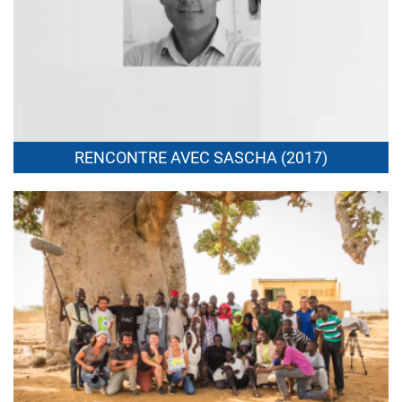
RENCONTRE AVEC SASCHA (
2017
)