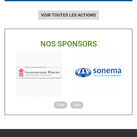
VOIR TOUTES LES ACTIONS
NOS SPONSORS
Prec
Suiv