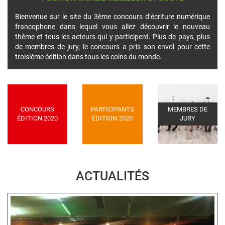
Bienvenue sur le site du 3ème concours d’écriture numérique
francophone dans lequel vous allez découvrir le nouveau
thème et tous les acteurs qui y participent. Plus de pays, plus
de membres de jury, le concours a pris son envol pour cette
troisième édition dans tous les coins du monde.
CONCOURS
PARTICIPANTS
MEMBRES DE
ÉDITION 2020
ÉDITION 2020
JURY
ACTUALITÉS