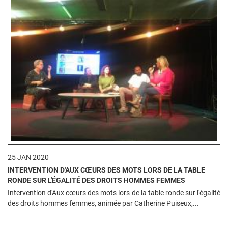
25 JAN 2020
INTERVENTION D'AUX CŒURS DES MOTS LORS DE LA TABLE
RONDE SUR L'ÉGALITÉ DES DROITS HOMMES FEMMES
Intervention d'Aux cœurs des mots lors de la table ronde sur l'égalité
des droits hommes femmes, animée par Catherine Puiseux,...