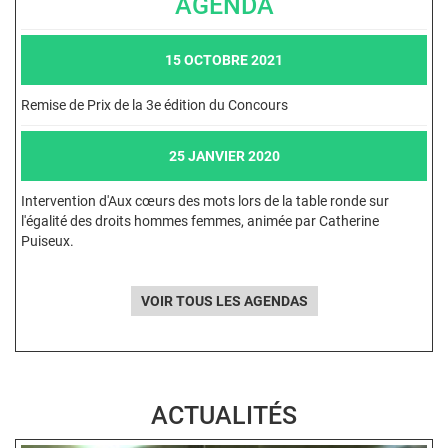
AGENDA
15 OCTOBRE 2021
Remise de Prix de la 3e édition du Concours
25 JANVIER 2020
Intervention d'Aux cœurs des mots lors de la table ronde sur
l'égalité des droits hommes femmes, animée par Catherine
Puiseux.
VOIR TOUS LES AGENDAS
ACTUALITÉS