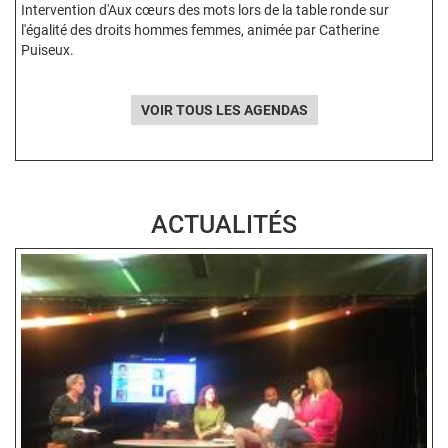
Intervention d'Aux cœurs des mots lors de la table ronde sur
l'égalité des droits hommes femmes, animée par Catherine
Puiseux.
VOIR TOUS LES AGENDAS
ACTUALITÉS