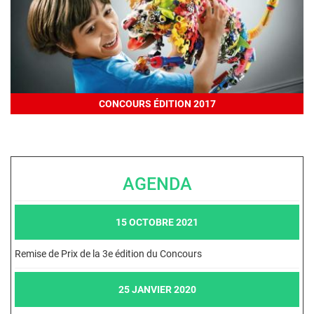
CONCOURS ÉDITION 2017
AGENDA
15 OCTOBRE 2021
Remise de Prix de la 3e édition du Concours
25 JANVIER 2020