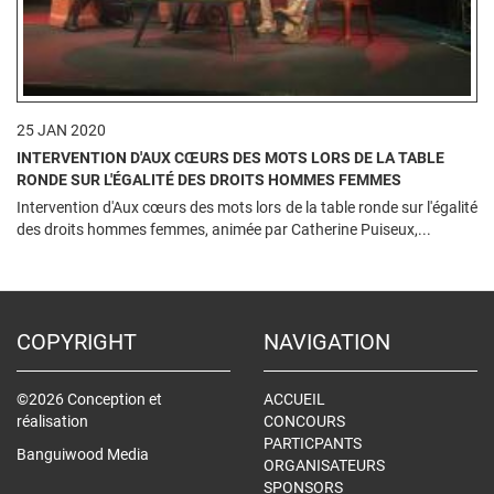
25 JAN 2020
INTERVENTION D'AUX CŒURS DES MOTS LORS DE LA TABLE
RONDE SUR L'ÉGALITÉ DES DROITS HOMMES FEMMES
Intervention d'Aux cœurs des mots lors de la table ronde sur l'égalité
des droits hommes femmes, animée par Catherine Puiseux,...
COPYRIGHT
NAVIGATION
©2026 Conception et
ACCUEIL
réalisation
CONCOURS
PARTICPANTS
Banguiwood Media
ORGANISATEURS
SPONSORS