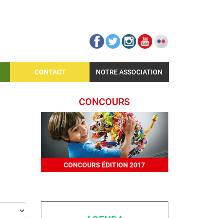
CONTACT
NOTRE ASSOCIATION
CONCOURS
CONCOURS ÉDITION 2017