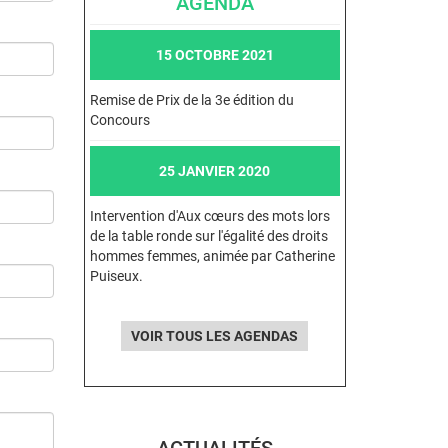
AGENDA
15 OCTOBRE 2021
Remise de Prix de la 3e édition du
Concours
25 JANVIER 2020
Intervention d'Aux cœurs des mots lors
de la table ronde sur l'égalité des droits
hommes femmes, animée par Catherine
Puiseux.
VOIR TOUS LES AGENDAS