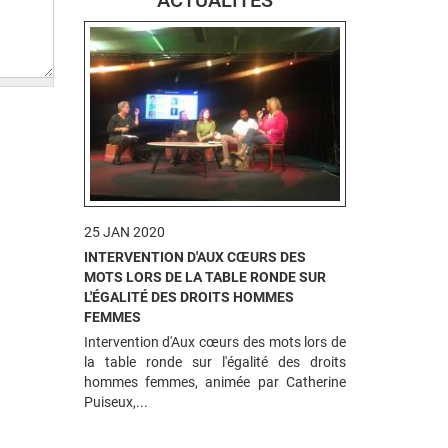
ACTUALITÉS
25 JAN 2020
INTERVENTION D'AUX CŒURS DES
MOTS LORS DE LA TABLE RONDE SUR
L'ÉGALITÉ DES DROITS HOMMES
FEMMES
Intervention d'Aux cœurs des mots lors de
la table ronde sur l'égalité des droits
hommes femmes, animée par Catherine
Puiseux,...