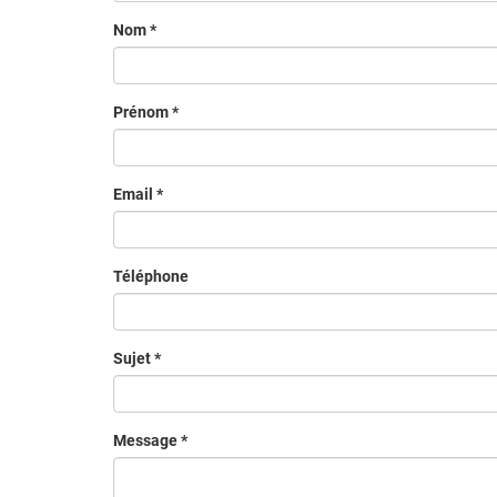
Nom
*
Prénom
*
Email
*
Téléphone
Sujet
*
Message
*