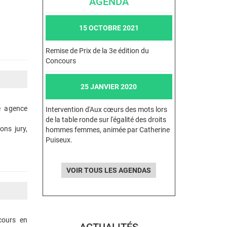
AGENDA
15 OCTOBRE 2021
Remise de Prix de la 3e édition du
Concours
25 JANVIER 2020
ne agence
Intervention d'Aux cœurs des mots lors
de la table ronde sur l'égalité des droits
ons jury,
hommes femmes, animée par Catherine
Puiseux.
VOIR TOUS LES AGENDAS
cours en