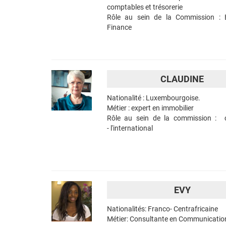
comptables et trésorerie
Rôle au sein de la Commission : 
Finance
CLAUDINE
Nationalité : Luxembourgoise.
Métier : expert en immobilier
Rôle au sein de la commission : c
- l'international
EVY
Nationalités: Franco- Centrafricaine
Métier: Consultante en Communicatio