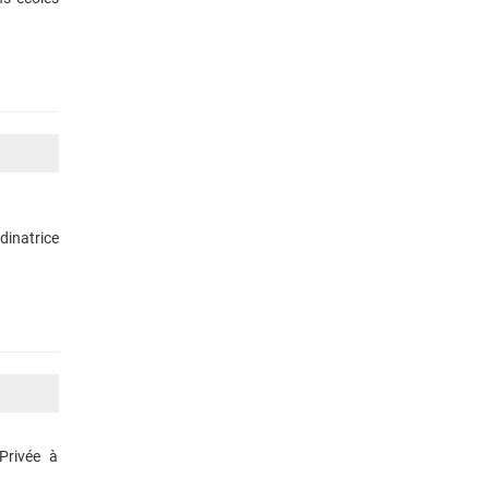
dinatrice
Privée à