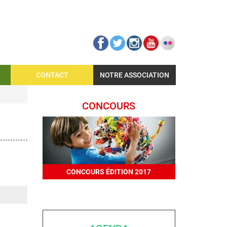
CONTACT
NOTRE ASSOCIATION
CONCOURS
.
CONCOURS ÉDITION 2017